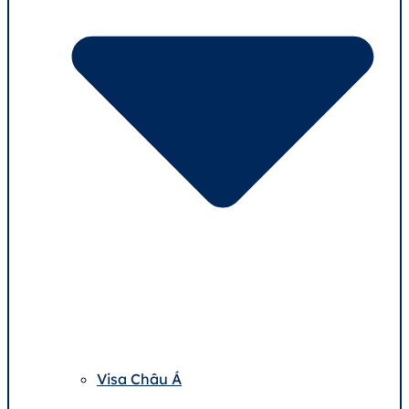
Visa Châu Á