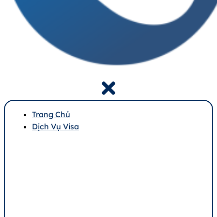
Trang Chủ
Dịch Vụ Visa