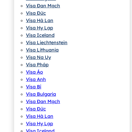
Visa Đan Mạch
Visa Đức
Visa Hà Lan
Visa Hy Lạp
Visa Iceland
Visa Liechtenstein
Visa Lithuania
Visa Na Uy
Visa Pháp
Visa Áo
Visa Anh
Visa Bỉ
Visa Bulgaria
Visa Đan Mạch
Visa Đức
Visa Hà Lan
Visa Hy Lạp
Visa Iceland