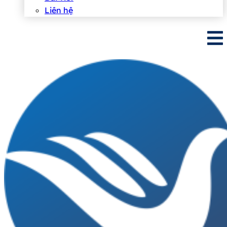
Liên hệ