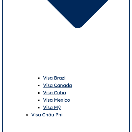
Visa Brazil
Visa Canada
Visa Cuba
Visa Mexico
Visa Mỹ
Visa Châu Phi