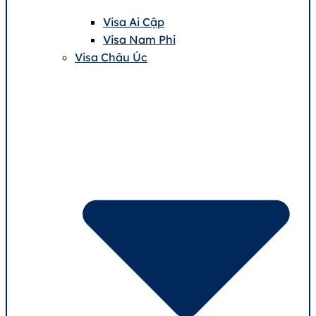
Visa Ai Cập
Visa Nam Phi
Visa Châu Úc