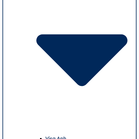
Visa Anh