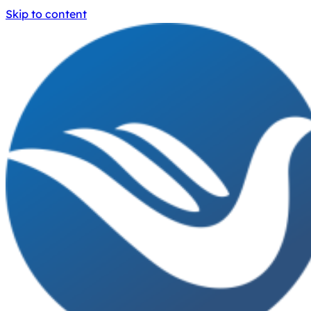
Skip to content