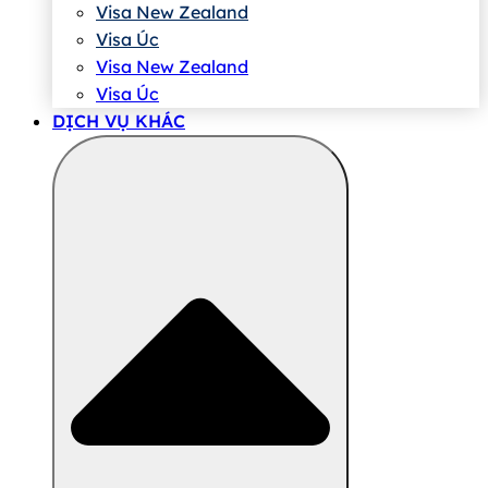
Visa New Zealand
Visa Úc
Visa New Zealand
Visa Úc
DỊCH VỤ KHÁC