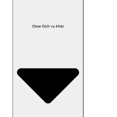
Close Dịch vụ khác