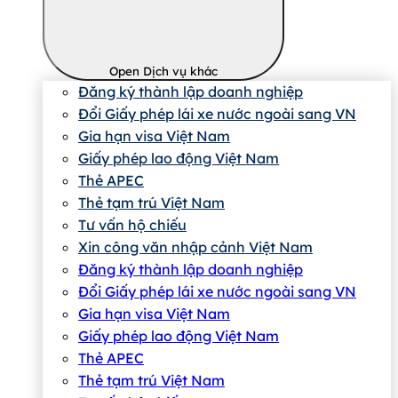
Open Dịch vụ khác
Đăng ký thành lập doanh nghiệp
Đổi Giấy phép lái xe nước ngoài sang VN
Gia hạn visa Việt Nam
Giấy phép lao động Việt Nam
Thẻ APEC
Thẻ tạm trú Việt Nam
Tư vấn hộ chiếu
Xin công văn nhập cảnh Việt Nam
Đăng ký thành lập doanh nghiệp
Đổi Giấy phép lái xe nước ngoài sang VN
Gia hạn visa Việt Nam
Giấy phép lao động Việt Nam
Thẻ APEC
Thẻ tạm trú Việt Nam