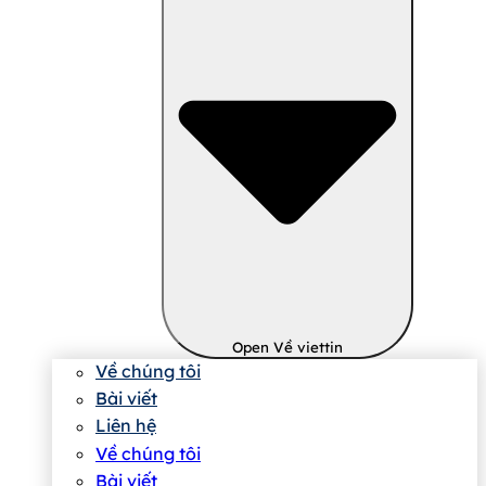
Open Về viettin
Về chúng tôi
Bài viết
Liên hệ
Về chúng tôi
Bài viết