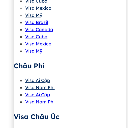
Visa Cuba
Visa Mexico
Visa Mỹ
Visa Brazil
Visa Canada
Visa Cuba
Visa Mexico
Visa Mỹ
Châu Phi
Visa Ai Cập
Visa Nam Phi
Visa Ai Cập
Visa Nam Phi
Visa Châu Úc