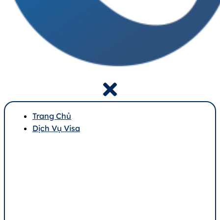
Trang Chủ
Dịch Vụ Visa