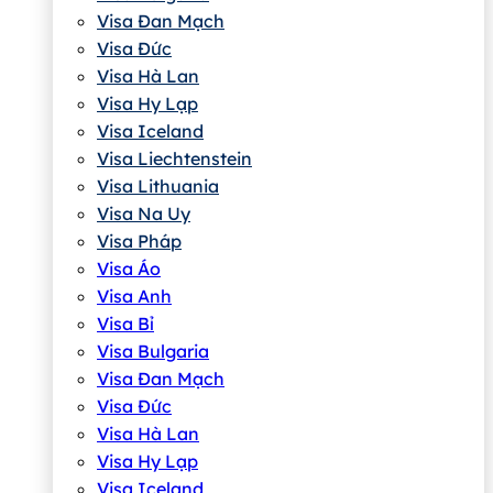
Visa Đan Mạch
Visa Đức
Visa Hà Lan
Visa Hy Lạp
Visa Iceland
Visa Liechtenstein
Visa Lithuania
Visa Na Uy
Visa Pháp
Visa Áo
Visa Anh
Visa Bỉ
Visa Bulgaria
Visa Đan Mạch
Visa Đức
Visa Hà Lan
Visa Hy Lạp
Visa Iceland