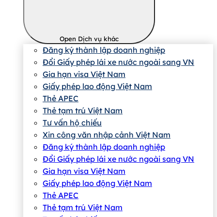
Open Dịch vụ khác
Đăng ký thành lập doanh nghiệp
Đổi Giấy phép lái xe nước ngoài sang VN
Gia hạn visa Việt Nam
Giấy phép lao động Việt Nam
Thẻ APEC
Thẻ tạm trú Việt Nam
Tư vấn hộ chiếu
Xin công văn nhập cảnh Việt Nam
Đăng ký thành lập doanh nghiệp
Đổi Giấy phép lái xe nước ngoài sang VN
Gia hạn visa Việt Nam
Giấy phép lao động Việt Nam
Thẻ APEC
Thẻ tạm trú Việt Nam