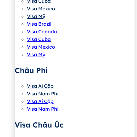
Visa Cuba
Visa Mexico
Visa Mỹ
Visa Brazil
Visa Canada
Visa Cuba
Visa Mexico
Visa Mỹ
Châu Phi
Visa Ai Cập
Visa Nam Phi
Visa Ai Cập
Visa Nam Phi
Visa Châu Úc