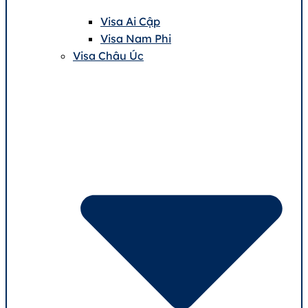
Visa Ai Cập
Visa Nam Phi
Visa Châu Úc