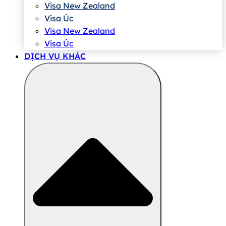
Visa New Zealand
Visa Úc
Visa New Zealand
Visa Úc
DỊCH VỤ KHÁC