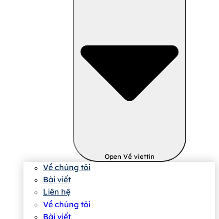
Open Về viettin
Về chúng tôi
Bài viết
Liên hệ
Về chúng tôi
Bài viết