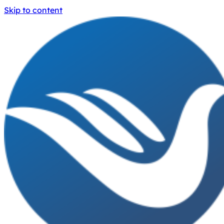
Skip to content