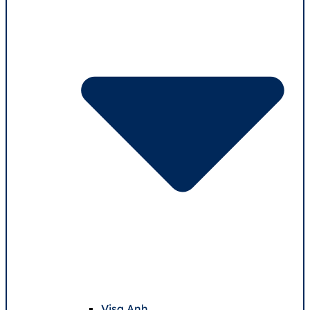
Visa Anh