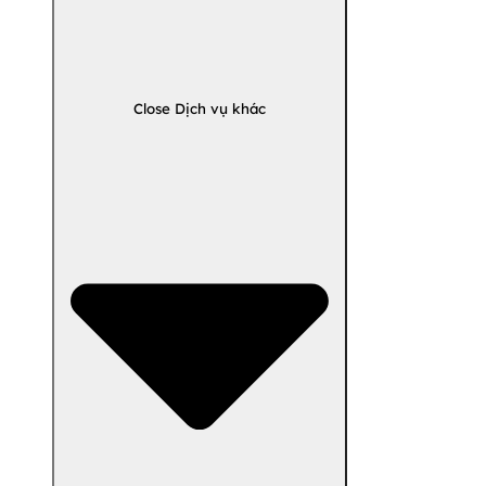
Close Dịch vụ khác