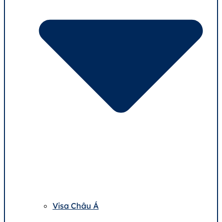
Visa Châu Á