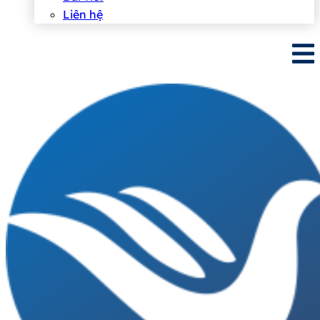
Liên hệ