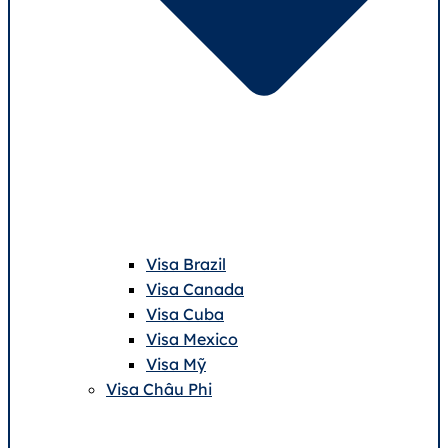
Visa Brazil
Visa Canada
Visa Cuba
Visa Mexico
Visa Mỹ
Visa Châu Phi