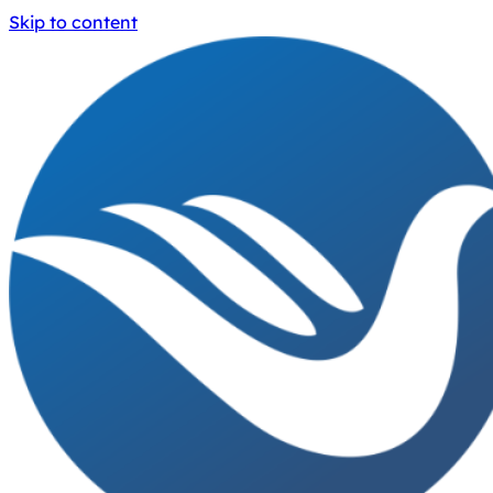
Skip to content