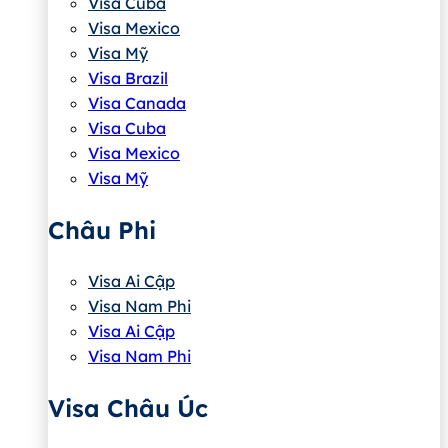
Visa Cuba
Visa Mexico
Visa Mỹ
Visa Brazil
Visa Canada
Visa Cuba
Visa Mexico
Visa Mỹ
Châu Phi
Visa Ai Cập
Visa Nam Phi
Visa Ai Cập
Visa Nam Phi
Visa Châu Úc