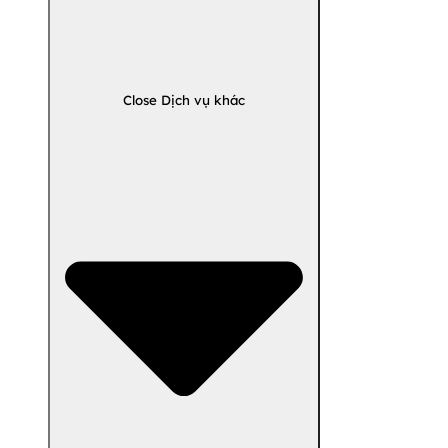
Close Dịch vụ khác