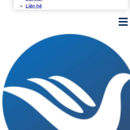
Liên hệ