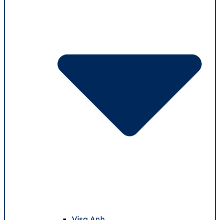
Visa Anh