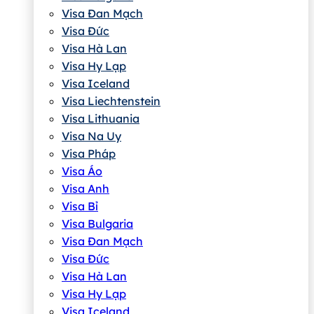
Visa Đan Mạch
Visa Đức
Visa Hà Lan
Visa Hy Lạp
Visa Iceland
Visa Liechtenstein
Visa Lithuania
Visa Na Uy
Visa Pháp
Visa Áo
Visa Anh
Visa Bỉ
Visa Bulgaria
Visa Đan Mạch
Visa Đức
Visa Hà Lan
Visa Hy Lạp
Visa Iceland