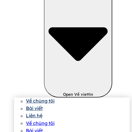
Open Về viettin
Về chúng tôi
Bài viết
Liên hệ
Về chúng tôi
Bài viết