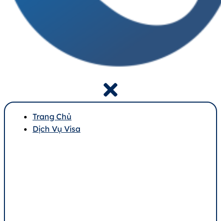
Trang Chủ
Dịch Vụ Visa