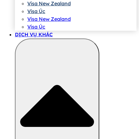
Visa New Zealand
Visa Úc
Visa New Zealand
Visa Úc
DỊCH VỤ KHÁC