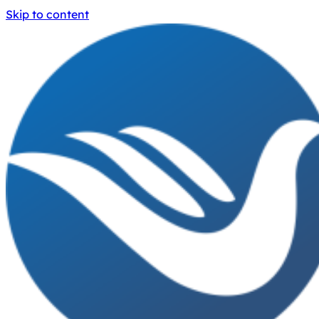
Skip to content