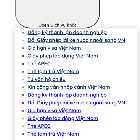
Open Dịch vụ khác
Đăng ký thành lập doanh nghiệp
Đổi Giấy phép lái xe nước ngoài sang VN
Gia hạn visa Việt Nam
Giấy phép lao động Việt Nam
Thẻ APEC
Thẻ tạm trú Việt Nam
Tư vấn hộ chiếu
Xin công văn nhập cảnh Việt Nam
Đăng ký thành lập doanh nghiệp
Đổi Giấy phép lái xe nước ngoài sang VN
Gia hạn visa Việt Nam
Giấy phép lao động Việt Nam
Thẻ APEC
Thẻ tạm trú Việt Nam