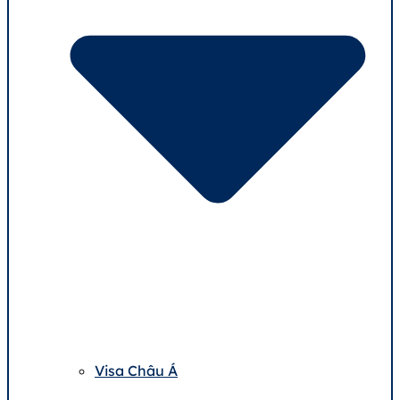
Visa Châu Á