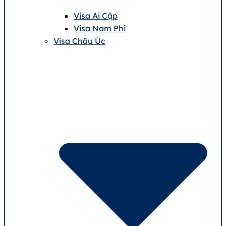
Visa Ai Cập
Visa Nam Phi
Visa Châu Úc