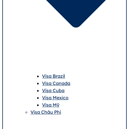
Visa Brazil
Visa Canada
Visa Cuba
Visa Mexico
Visa Mỹ
Visa Châu Phi