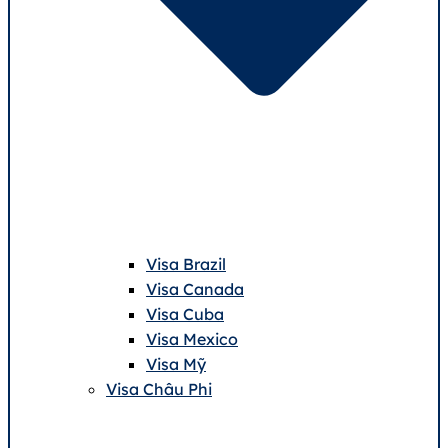
Visa Brazil
Visa Canada
Visa Cuba
Visa Mexico
Visa Mỹ
Visa Châu Phi