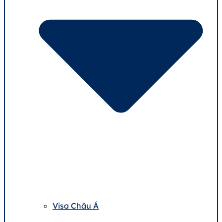
Visa Châu Á