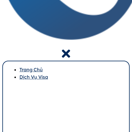
Trang Chủ
Dịch Vụ Visa