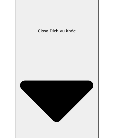
Close Dịch vụ khác