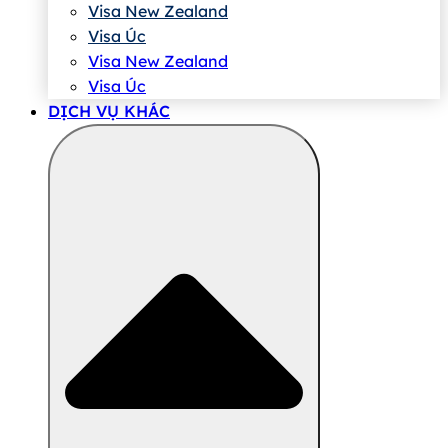
Visa New Zealand
Visa Úc
Visa New Zealand
Visa Úc
DỊCH VỤ KHÁC