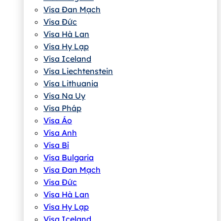
Visa Đan Mạch
Visa Đức
Visa Hà Lan
Visa Hy Lạp
Visa Iceland
Visa Liechtenstein
Visa Lithuania
Visa Na Uy
Visa Pháp
Visa Áo
Visa Anh
Visa Bỉ
Visa Bulgaria
Visa Đan Mạch
Visa Đức
Visa Hà Lan
Visa Hy Lạp
Visa Iceland