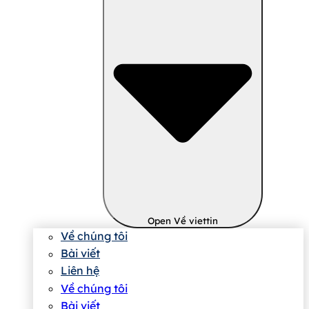
Open Về viettin
Về chúng tôi
Bài viết
Liên hệ
Về chúng tôi
Bài viết