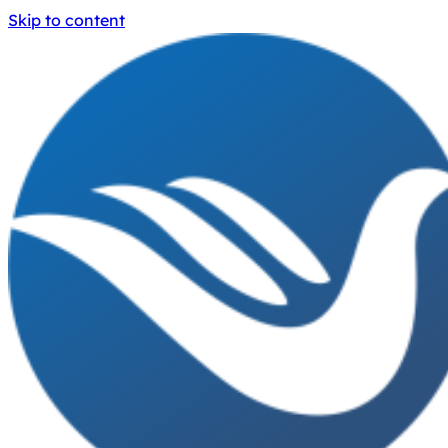
Skip to content