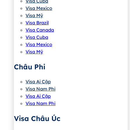
Visa Cuba
Visa Mexico
Visa Mỹ
Visa Brazil
Visa Canada
Visa Cuba
Visa Mexico
Visa Mỹ
Châu Phi
Visa Ai Cập
Visa Nam Phi
Visa Ai Cập
Visa Nam Phi
Visa Châu Úc