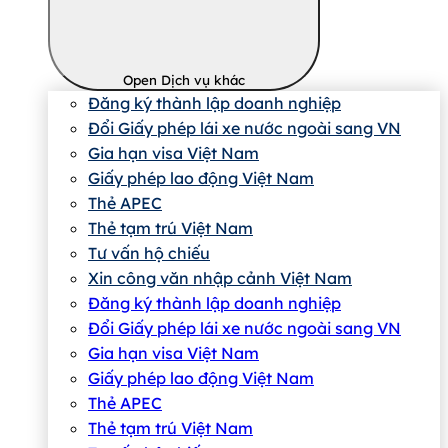
Open Dịch vụ khác
Đăng ký thành lập doanh nghiệp
Đổi Giấy phép lái xe nước ngoài sang VN
Gia hạn visa Việt Nam
Giấy phép lao động Việt Nam
Thẻ APEC
Thẻ tạm trú Việt Nam
Tư vấn hộ chiếu
Xin công văn nhập cảnh Việt Nam
Đăng ký thành lập doanh nghiệp
Đổi Giấy phép lái xe nước ngoài sang VN
Gia hạn visa Việt Nam
Giấy phép lao động Việt Nam
Thẻ APEC
Thẻ tạm trú Việt Nam