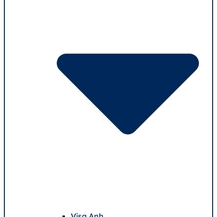
Visa Anh