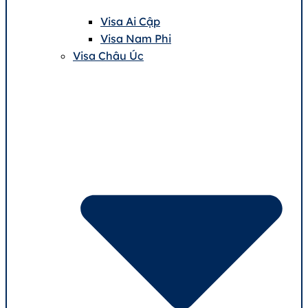
Visa Ai Cập
Visa Nam Phi
Visa Châu Úc