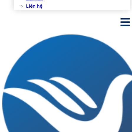
Liên hệ