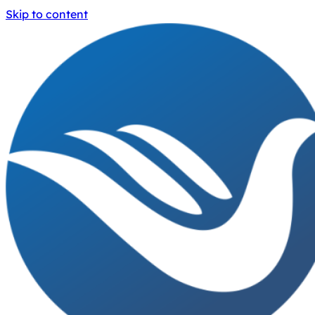
Skip to content