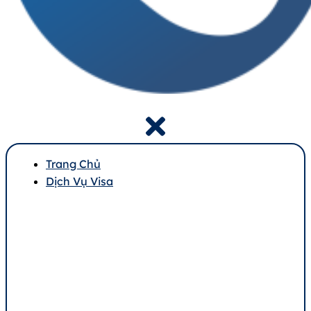
Trang Chủ
Dịch Vụ Visa