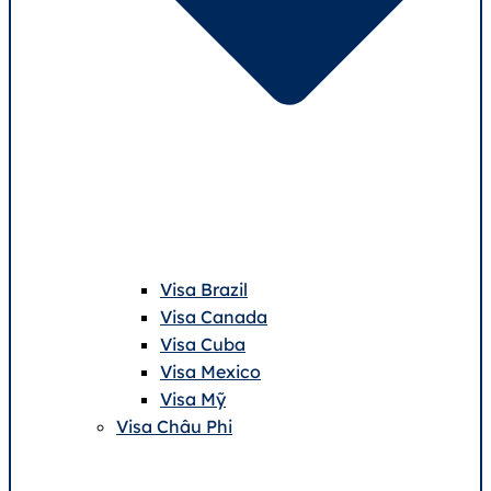
Visa Brazil
Visa Canada
Visa Cuba
Visa Mexico
Visa Mỹ
Visa Châu Phi