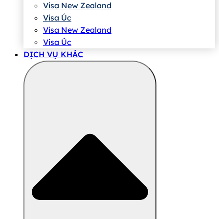
Visa New Zealand
Visa Úc
Visa New Zealand
Visa Úc
DỊCH VỤ KHÁC