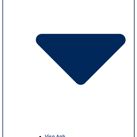
Visa Anh