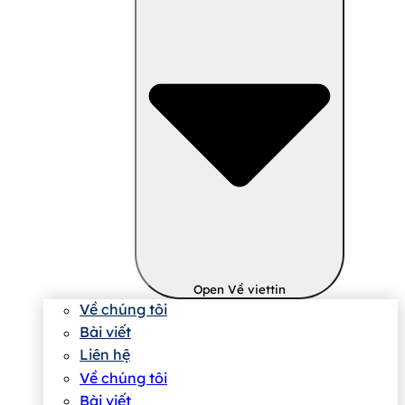
Open Về viettin
Về chúng tôi
Bài viết
Liên hệ
Về chúng tôi
Bài viết