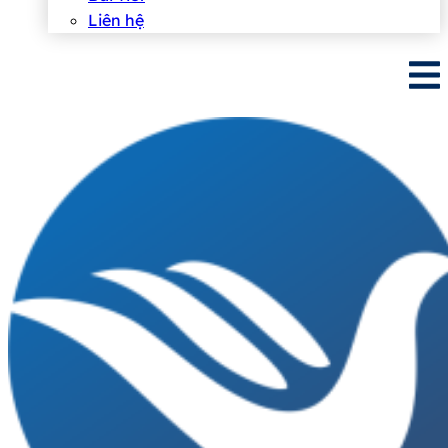
Liên hệ