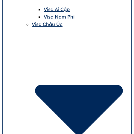
Visa Ai Cập
Visa Nam Phi
Visa Châu Úc