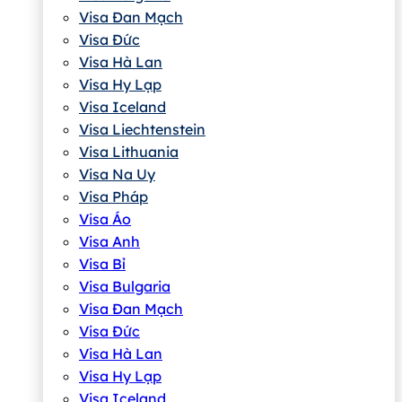
Visa Đan Mạch
Visa Đức
Visa Hà Lan
Visa Hy Lạp
Visa Iceland
Visa Liechtenstein
Visa Lithuania
Visa Na Uy
Visa Pháp
Visa Áo
Visa Anh
Visa Bỉ
Visa Bulgaria
Visa Đan Mạch
Visa Đức
Visa Hà Lan
Visa Hy Lạp
Visa Iceland