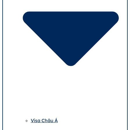
Visa Châu Á