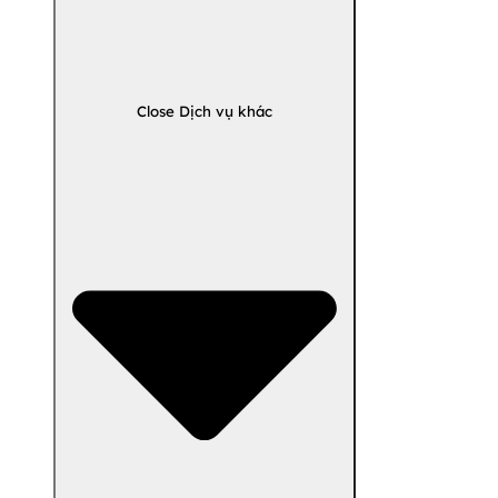
Close Dịch vụ khác