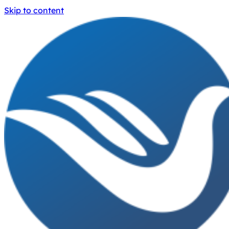
Skip to content