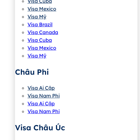
Visa Cuba
Visa Mexico
Visa Mỹ
Visa Brazil
Visa Canada
Visa Cuba
Visa Mexico
Visa Mỹ
Châu Phi
Visa Ai Cập
Visa Nam Phi
Visa Ai Cập
Visa Nam Phi
Visa Châu Úc