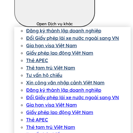
Open Dịch vụ khác
Đăng ký thành lập doanh nghiệp
Đổi Giấy phép lái xe nước ngoài sang VN
Gia hạn visa Việt Nam
Giấy phép lao động Việt Nam
Thẻ APEC
Thẻ tạm trú Việt Nam
Tư vấn hộ chiếu
Xin công văn nhập cảnh Việt Nam
Đăng ký thành lập doanh nghiệp
Đổi Giấy phép lái xe nước ngoài sang VN
Gia hạn visa Việt Nam
Giấy phép lao động Việt Nam
Thẻ APEC
Thẻ tạm trú Việt Nam