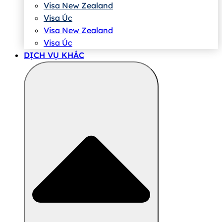
Visa New Zealand
Visa Úc
Visa New Zealand
Visa Úc
DỊCH VỤ KHÁC