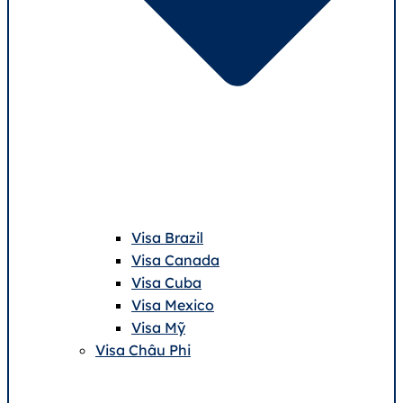
Visa Brazil
Visa Canada
Visa Cuba
Visa Mexico
Visa Mỹ
Visa Châu Phi