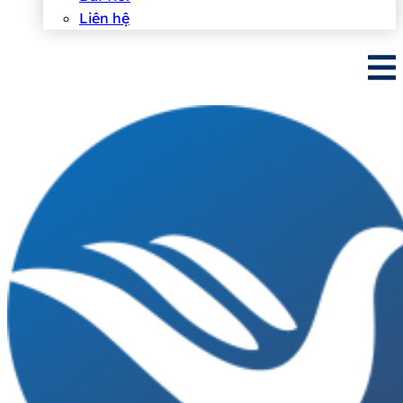
Liên hệ