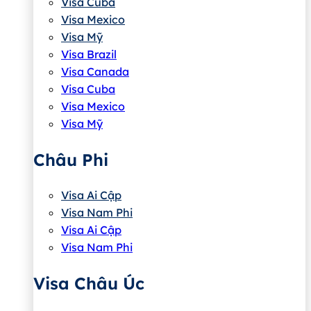
Visa Cuba
Visa Mexico
Visa Mỹ
Visa Brazil
Visa Canada
Visa Cuba
Visa Mexico
Visa Mỹ
Châu Phi
Visa Ai Cập
Visa Nam Phi
Visa Ai Cập
Visa Nam Phi
Visa Châu Úc