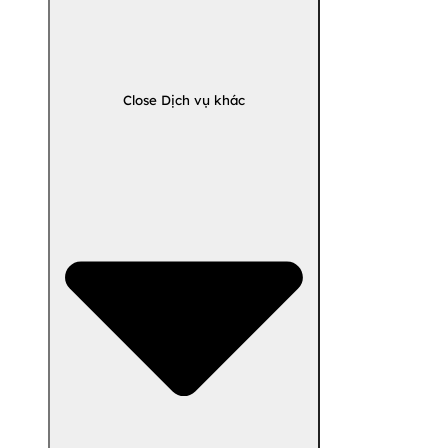
Close Dịch vụ khác