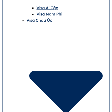
Visa Ai Cập
Visa Nam Phi
Visa Châu Úc