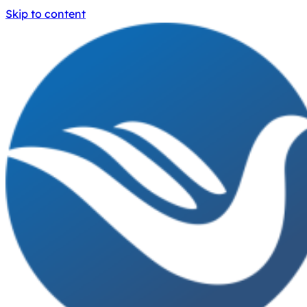
Skip to content