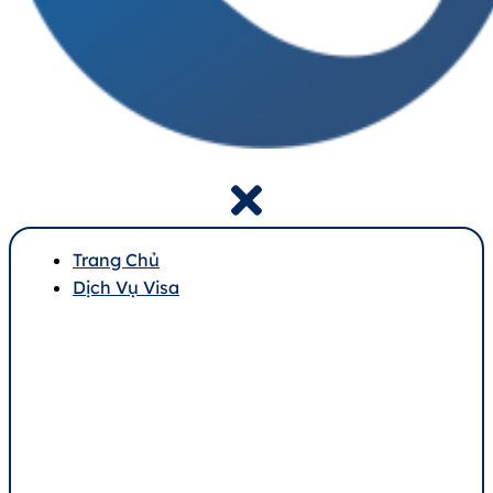
Trang Chủ
Dịch Vụ Visa