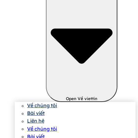
Open Về viettin
Về chúng tôi
Bài viết
Liên hệ
Về chúng tôi
Bài viết