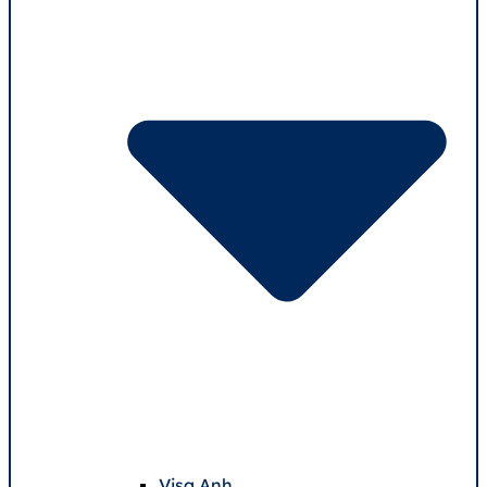
Visa Anh