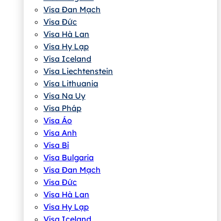
Visa Đan Mạch
Visa Đức
Visa Hà Lan
Visa Hy Lạp
Visa Iceland
Visa Liechtenstein
Visa Lithuania
Visa Na Uy
Visa Pháp
Visa Áo
Visa Anh
Visa Bỉ
Visa Bulgaria
Visa Đan Mạch
Visa Đức
Visa Hà Lan
Visa Hy Lạp
Visa Iceland