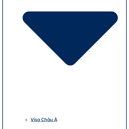
Visa Châu Á