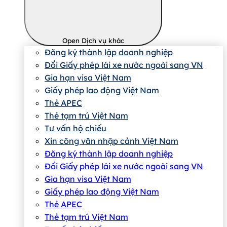
Open Dịch vụ khác
Đăng ký thành lập doanh nghiệp
Đổi Giấy phép lái xe nước ngoài sang VN
Gia hạn visa Việt Nam
Giấy phép lao động Việt Nam
Thẻ APEC
Thẻ tạm trú Việt Nam
Tư vấn hộ chiếu
Xin công văn nhập cảnh Việt Nam
Đăng ký thành lập doanh nghiệp
Đổi Giấy phép lái xe nước ngoài sang VN
Gia hạn visa Việt Nam
Giấy phép lao động Việt Nam
Thẻ APEC
Thẻ tạm trú Việt Nam