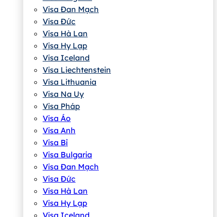
Visa Đan Mạch
Visa Đức
Visa Hà Lan
Visa Hy Lạp
Visa Iceland
Visa Liechtenstein
Visa Lithuania
Visa Na Uy
Visa Pháp
Visa Áo
Visa Anh
Visa Bỉ
Visa Bulgaria
Visa Đan Mạch
Visa Đức
Visa Hà Lan
Visa Hy Lạp
Visa Iceland