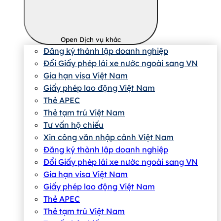
Open Dịch vụ khác
Đăng ký thành lập doanh nghiệp
Đổi Giấy phép lái xe nước ngoài sang VN
Gia hạn visa Việt Nam
Giấy phép lao động Việt Nam
Thẻ APEC
Thẻ tạm trú Việt Nam
Tư vấn hộ chiếu
Xin công văn nhập cảnh Việt Nam
Đăng ký thành lập doanh nghiệp
Đổi Giấy phép lái xe nước ngoài sang VN
Gia hạn visa Việt Nam
Giấy phép lao động Việt Nam
Thẻ APEC
Thẻ tạm trú Việt Nam