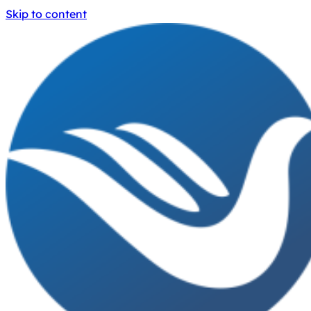
Skip to content