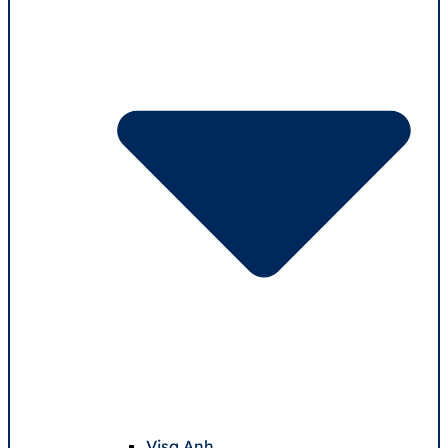
Visa Anh