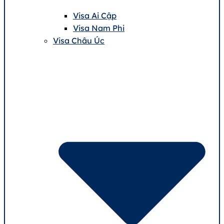
Visa Ai Cập
Visa Nam Phi
Visa Châu Úc