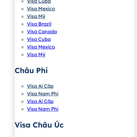
Visa Cuba
Visa Mexico
Visa Mỹ
Visa Brazil
Visa Canada
Visa Cuba
Visa Mexico
Visa Mỹ
Châu Phi
Visa Ai Cập
Visa Nam Phi
Visa Ai Cập
Visa Nam Phi
Visa Châu Úc