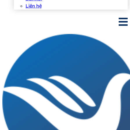
Liên hệ