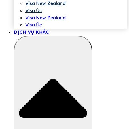
Visa New Zealand
Visa Úc
Visa New Zealand
Visa Úc
DỊCH VỤ KHÁC