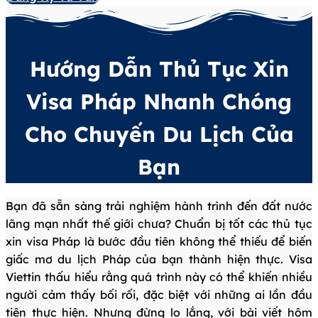
Hướng Dẫn Thủ Tục Xin
Visa Pháp Nhanh Chóng
Cho Chuyến Du Lịch Của
Bạn
Bạn đã sẵn sàng trải nghiệm hành trình đến đất nước
lãng mạn nhất thế giới chưa? Chuẩn bị tốt các thủ tục
xin visa Pháp là bước đầu tiên không thể thiếu để biến
giấc mơ du lịch Pháp của bạn thành hiện thực. Visa
Viettin thấu hiểu rằng quá trình này có thể khiến nhiều
người cảm thấy bối rối, đặc biệt với những ai lần đầu
tiên thực hiện. Nhưng đừng lo lắng, với bài viết hôm