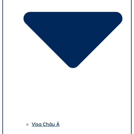
Visa Châu Á