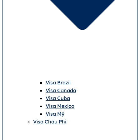
Visa Brazil
Visa Canada
Visa Cuba
Visa Mexico
Visa Mỹ
Visa Châu Phi