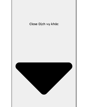
Close Dịch vụ khác