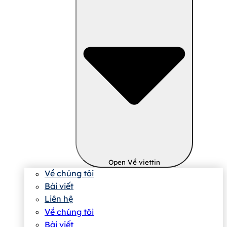
Open Về viettin
Về chúng tôi
Bài viết
Liên hệ
Về chúng tôi
Bài viết