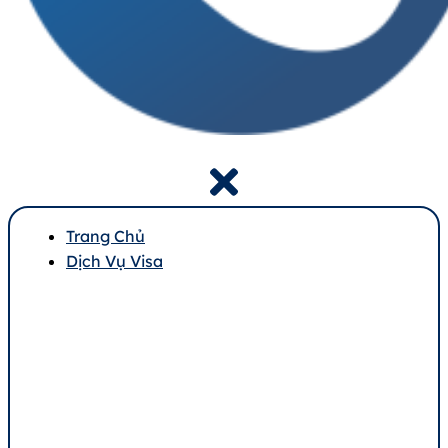
Trang Chủ
Dịch Vụ Visa