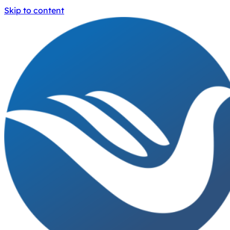
Skip to content