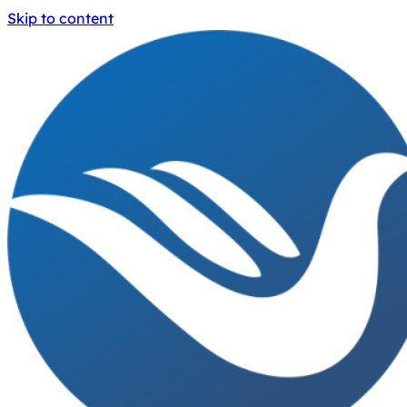
Skip to content