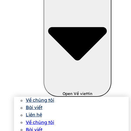
Open Về viettin
Về chúng tôi
Bài viết
Liên hệ
Về chúng tôi
Bài viết