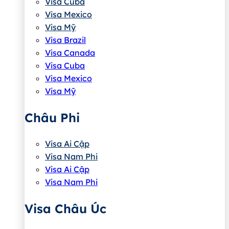
Visa Cuba
Visa Mexico
Visa Mỹ
Visa Brazil
Visa Canada
Visa Cuba
Visa Mexico
Visa Mỹ
Châu Phi
Visa Ai Cập
Visa Nam Phi
Visa Ai Cập
Visa Nam Phi
Visa Châu Úc