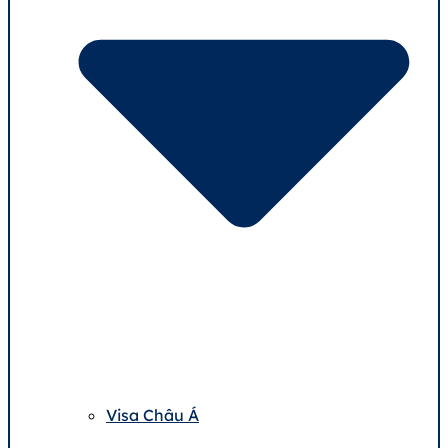
Visa Châu Á