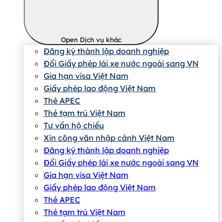
Open Dịch vụ khác
Đăng ký thành lập doanh nghiệp
Đổi Giấy phép lái xe nước ngoài sang VN
Gia hạn visa Việt Nam
Giấy phép lao động Việt Nam
Thẻ APEC
Thẻ tạm trú Việt Nam
Tư vấn hộ chiếu
Xin công văn nhập cảnh Việt Nam
Đăng ký thành lập doanh nghiệp
Đổi Giấy phép lái xe nước ngoài sang VN
Gia hạn visa Việt Nam
Giấy phép lao động Việt Nam
Thẻ APEC
Thẻ tạm trú Việt Nam