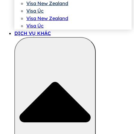
Visa New Zealand
Visa Úc
Visa New Zealand
Visa Úc
DỊCH VỤ KHÁC