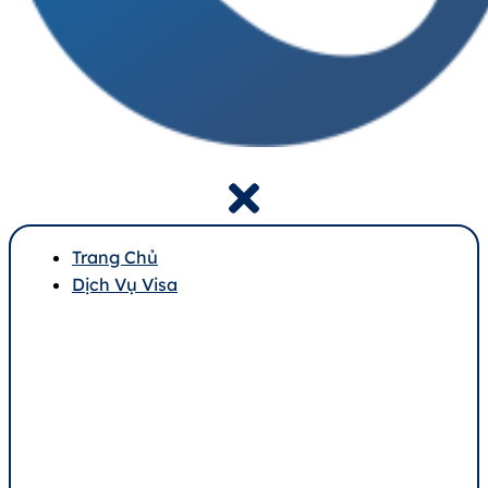
Trang Chủ
Dịch Vụ Visa