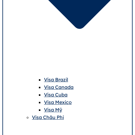
Visa Brazil
Visa Canada
Visa Cuba
Visa Mexico
Visa Mỹ
Visa Châu Phi