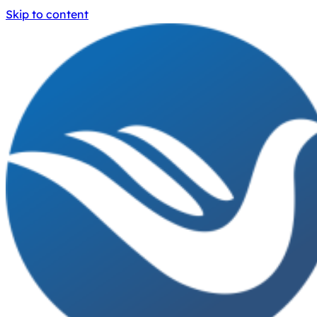
Skip to content