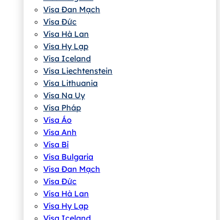
Visa Đan Mạch
Visa Đức
Visa Hà Lan
Visa Hy Lạp
Visa Iceland
Visa Liechtenstein
Visa Lithuania
Visa Na Uy
Visa Pháp
Visa Áo
Visa Anh
Visa Bỉ
Visa Bulgaria
Visa Đan Mạch
Visa Đức
Visa Hà Lan
Visa Hy Lạp
Visa Iceland