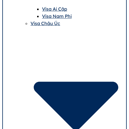
Visa Ai Cập
Visa Nam Phi
Visa Châu Úc