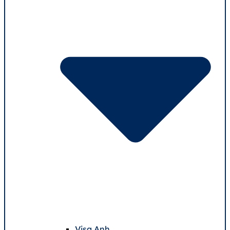
Visa Anh