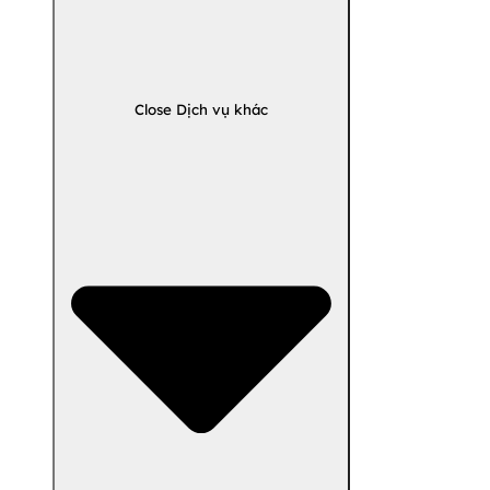
Close Dịch vụ khác