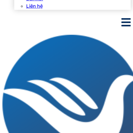
Liên hệ